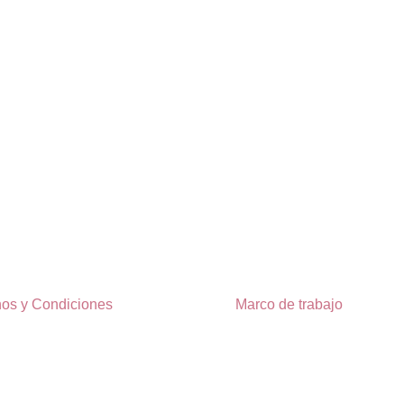
os y Condiciones
Marco de trabajo