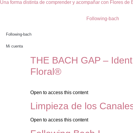
Una forma distinta de comprender y acompañar con Flores de 
Following-bach
Following-bach
Mi cuenta
THE BACH GAP – Identif
Floral®
Open to access this content
Limpieza de los Canale
Open to access this content