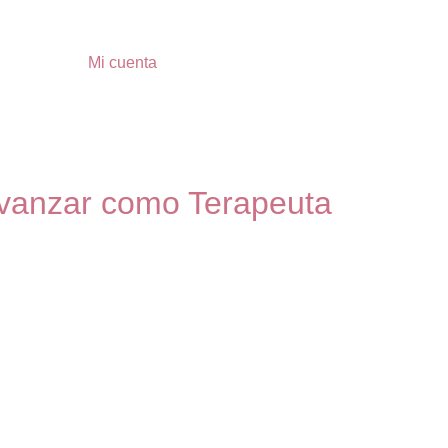
Mi cuenta
avanzar como Terapeuta