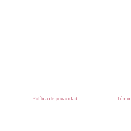
Política de privacidad
Términ