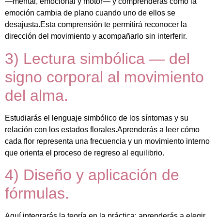
—mental, emocional y motor— y comprenderás cómo la
emoción cambia de plano cuando uno de ellos se
desajusta.Esta comprensión te permitirá reconocer la
dirección del movimiento y acompañarlo sin interferir.
3) Lectura simbólica — del
signo corporal al movimiento
del alma.
Estudiarás el lenguaje simbólico de los síntomas y su
relación con los estados florales.Aprenderás a leer cómo
cada flor representa una frecuencia y un movimiento interno
que orienta el proceso de regreso al equilibrio.
4) Diseño y aplicación de
fórmulas.
Aquí integrarás la teoría en la práctica: aprenderás a elegir,