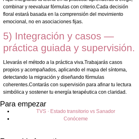
combinar y reevaluar fórmulas con criterio.Cada decisión
floral estará basada en la comprensión del movimiento
emocional, no en asociaciones fijas.
5) Integración y casos —
práctica guiada y supervisión.
Llevarás el método a la práctica viva.Trabajarás casos
propios y acompañados, aplicando el mapa del síntoma,
detectando la migración y diseñando fórmulas
coherentes.Contarás con supervisión para afinar tu lectura
simbólica y sostener tu energía terapéutica con claridad.
Para empezar
TVS · Estado transitorio vs Sanador
Conóceme