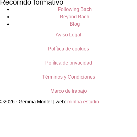
Recorrido formativo
Following Bach
Beyond Bach
Blog
Aviso Legal
Política de cookies
Política de privacidad
Términos y Condiciones
Marco de trabajo
©2026 · Gemma Monter | web:
mintha estudio