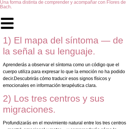
Una forma distinta de comprender y acompañar con Flores de
Bach.
1) El mapa del síntoma — de
la señal a su lenguaje.
Aprenderás a observar el síntoma como un código que el
cuerpo utiliza para expresar lo que la emoción no ha podido
decir.Descubrirás cómo traducir esos signos físicos y
emocionales en información terapéutica clara.
2) Los tres centros y sus
migraciones.
Profundizarás en el movimiento natural entre los tres centros