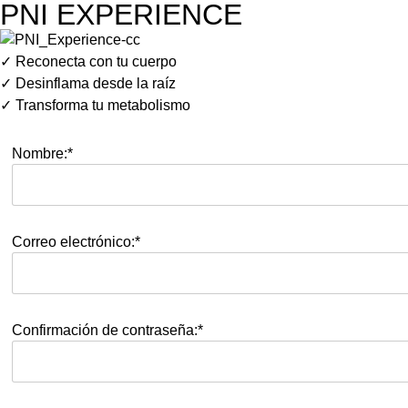
PNI EXPERIENCE
✓ Reconecta con tu cuerpo
✓ Desinflama desde la raíz
✓ Transforma tu metabolismo
Nombre:*
Correo electrónico:*
Confirmación de contraseña:*