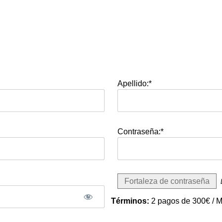
Apellido:*
Contraseña:*
Fortaleza de contraseña
Términos:
2 pagos de 300€ / 