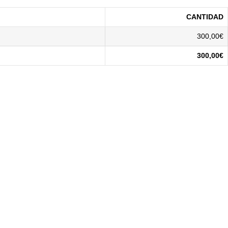
CANTIDAD
300,00€
300,00€